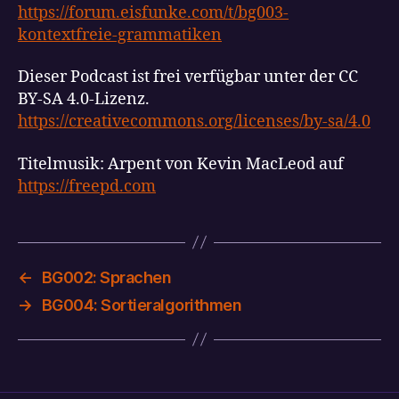
https://forum.eisfunke.com/t/bg003-
kontextfreie-grammatiken
Dieser Podcast ist frei verfügbar unter der CC
BY-SA 4.0-Lizenz.
https://creativecommons.org/licenses/by-sa/4.0
Titelmusik: Arpent von Kevin MacLeod auf
https://freepd.com
←
BG002: Sprachen
→
BG004: Sortieralgorithmen