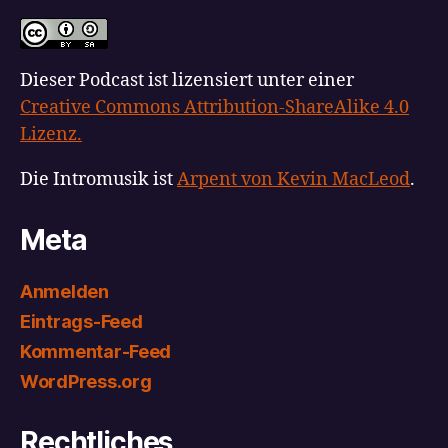
Dieser Podcast ist lizensiert unter einer
Creative Commons Attribution-ShareAlike 4.0
Lizenz.
Die Intromusik ist
Arpent von Kevin MacLeod
.
Meta
Anmelden
Eintrags-Feed
Kommentar-Feed
WordPress.org
Rechtliches