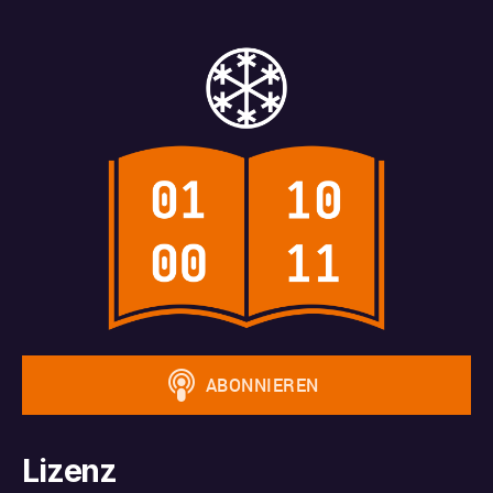
Lizenz