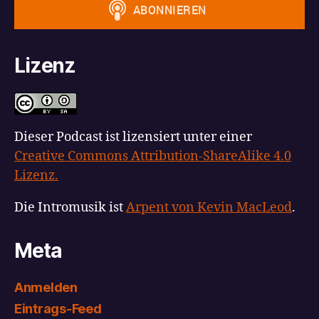
Lizenz
Dieser Podcast ist lizensiert unter einer
Creative Commons Attribution-ShareAlike 4.0
Lizenz.
Die Intromusik ist
Arpent von Kevin MacLeod
.
Meta
Anmelden
Eintrags-Feed