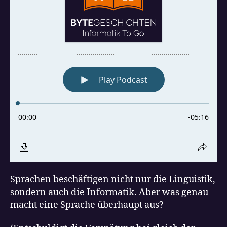
Sprachen beschäftigen nicht nur die Linguistik,
sondern auch die Informatik. Aber was genau
macht eine Sprache überhaupt aus?